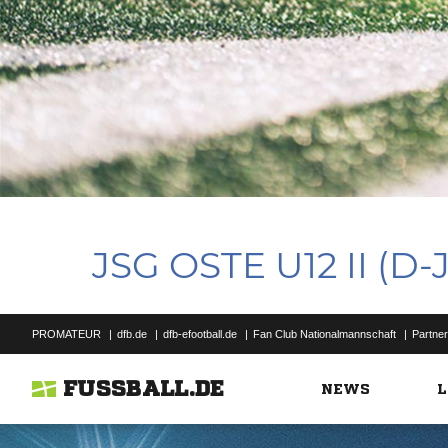
JSG OSTE U12 II (D