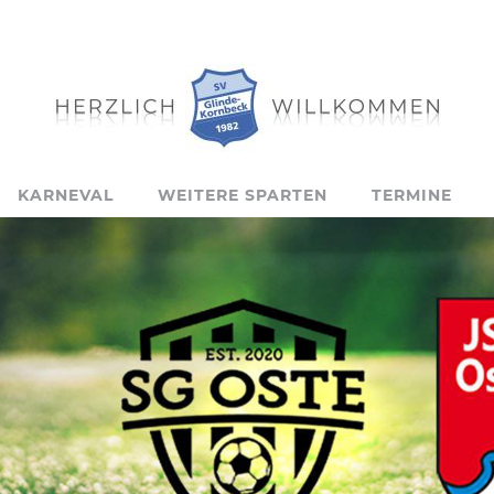
KARNEVAL
WEITERE SPARTEN
TERMINE