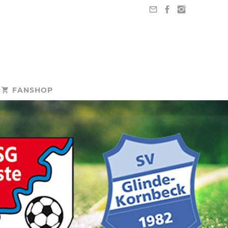
FANSHOP