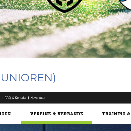
-JUNIOREN)