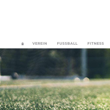
VEREIN
FUSSBALL
FITNESS