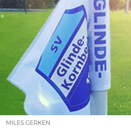
MILES GERKEN