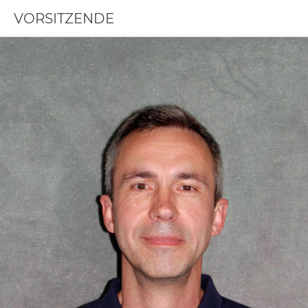
VORSITZENDE