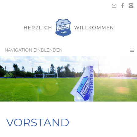
NAVIGATION EINBLENDEN
VORSTAND