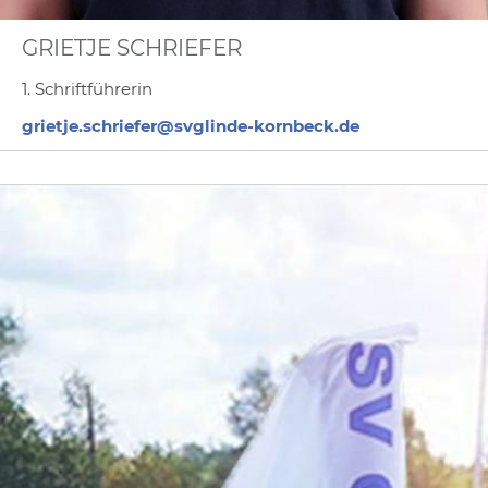
GRIETJE SCHRIEFER
1. Schriftführerin
grietje.schriefer@svglinde-kornbeck.de