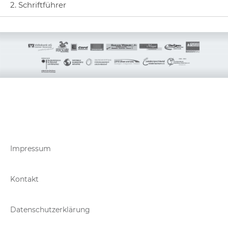
2. Schriftführer
Impressum
Kontakt
Datenschutzerklärung