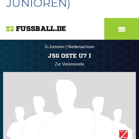
JUNIOREN)