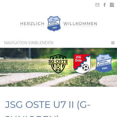
NAVIGATION EINBLENDEN
JSG OSTE U7 II (G-