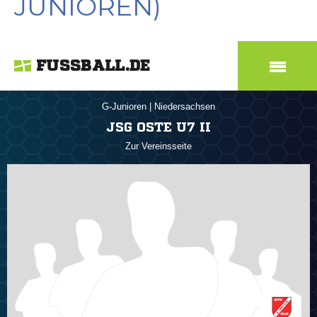
JUNIOREN)