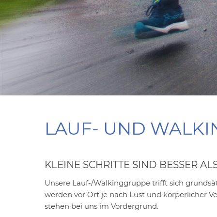
LAUF- UND WALK
KLEINE SCHRITTE SIND BESSER ALS
Unsere Lauf-/Walkinggruppe trifft sich grundsät
werden vor Ort je nach Lust und körperlicher V
stehen bei uns im Vordergrund.