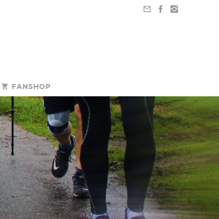
FANSHOP