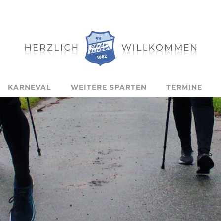
KARNEVAL
WEITERE SPARTEN
TERMINE