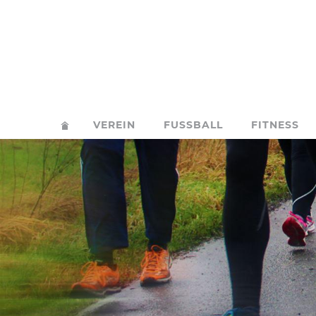
VEREIN
FUSSBALL
FITNESS