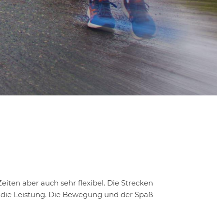
eiten aber auch sehr flexibel. Die Strecken
er die Leistung. Die Bewegung und der Spaß