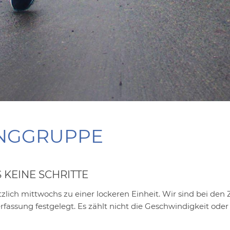
INGGRUPPE
 KEINE SCHRITTE
zlich mittwochs zu einer lockeren Einheit. Wir sind bei den Z
erfassung festgelegt. Es zählt nicht die Geschwindigkeit od