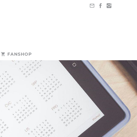
FANSHOP