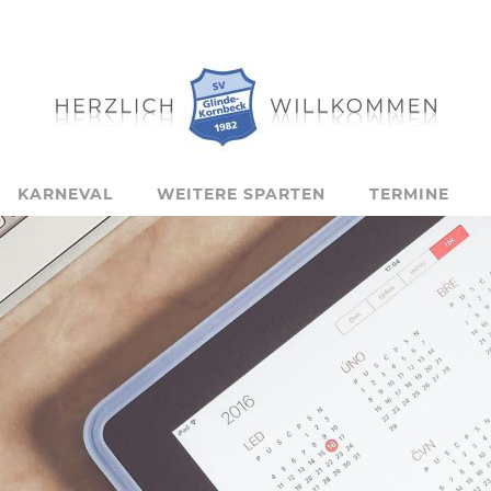
KARNEVAL
WEITERE SPARTEN
TERMINE